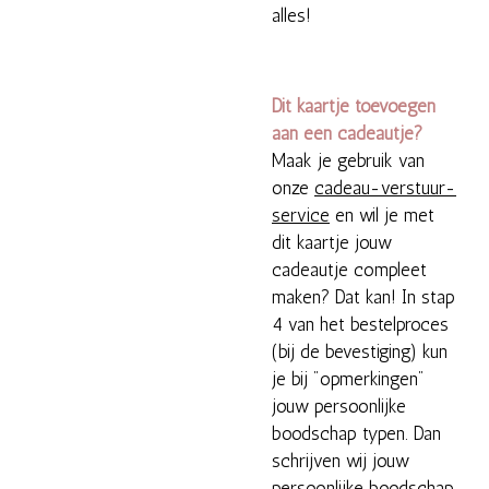
alles!
Dit kaartje toevoegen
aan een cadeautje?
Maak je gebruik van
onze
cadeau-verstuur-
service
en wil je met
dit kaartje jouw
cadeautje compleet
maken? Dat kan! In stap
4 van het bestelproces
(bij de bevestiging) kun
je bij "opmerkingen"
jouw persoonlijke
boodschap typen. Dan
schrijven wij jouw
persoonlijke boodschap