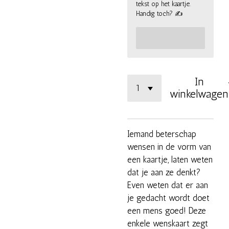
tekst op het kaartje.
Handig toch? ✍
In
winkelwagen
Iemand beterschap
wensen in de vorm van
een kaartje, laten weten
dat je aan ze denkt?
Even weten dat er aan
je gedacht wordt doet
een mens goed! Deze
enkele wenskaart zegt