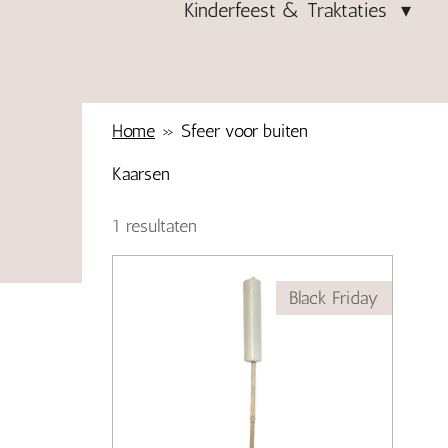
Kinderfeest & Traktaties
Home
»
Sfeer voor buiten
Kaarsen
1 resultaten
Black Friday