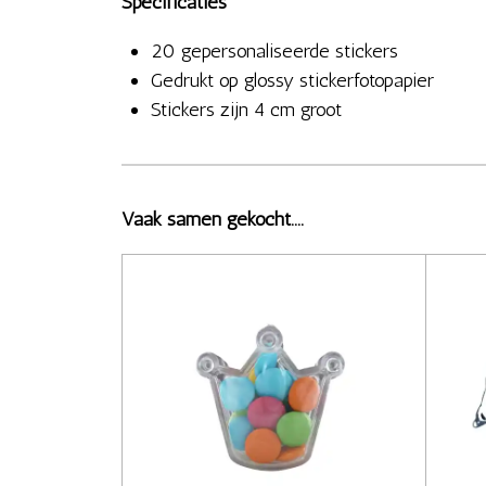
Specificaties
20 gepersonaliseerde stickers
Gedrukt op glossy stickerfotopapier
Stickers zijn 4 cm groot
Vaak samen gekocht....