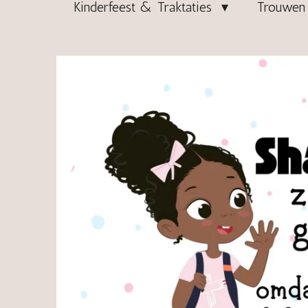
Kinderfeest & Traktaties
Trouwen 