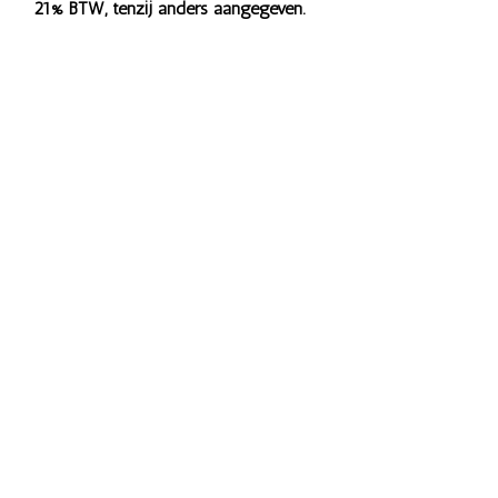
21% BTW, tenzij anders aangegeven.