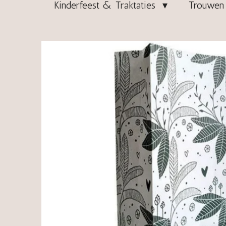
Kinderfeest & Traktaties
Trouwen 