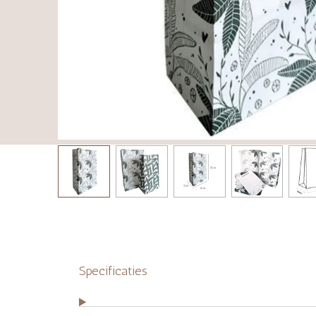
Specificaties