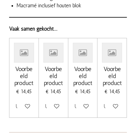
Macramé inclusief houten blok
Vaak samen gekocht....
Voorbe
Voorbe
Voorbe
Voorbe
eld
eld
eld
eld
product
product
product
product
€ 14,45
€ 14,45
€ 14,45
€ 14,45
Uitgeschakeld
Uitgeschakeld
Uitgeschakeld
Uitgeschakeld