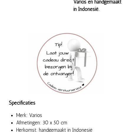
Varios en handgemaakt
in Indonesië.
Specificaties
Merk: Varios
Afmetingen:
30 x 50 cm
Herkomst: handgemaakt in Indonesië