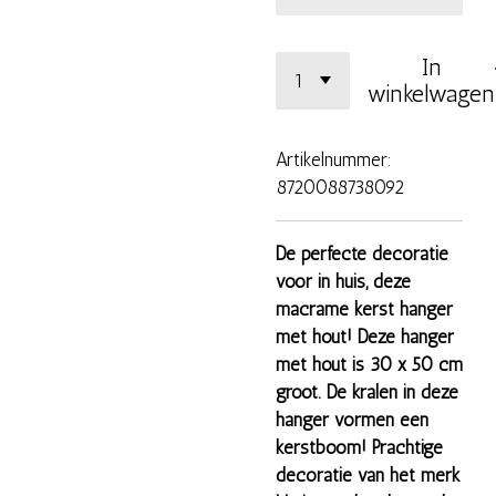
In
winkelwagen
Artikelnummer:
8720088738092
De perfecte decoratie
voor in huis, deze
macramé kerst hanger
met hout! Deze hanger
met hout is 30 x 50 cm
groot. De kralen in deze
hanger vormen een
kerstboom! Prachtige
decoratie van het merk