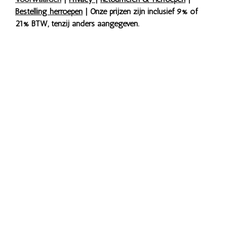
Bestelling herroepen
| Onze prijzen zijn inclusief 9% of
21% BTW, tenzij anders aangegeven.