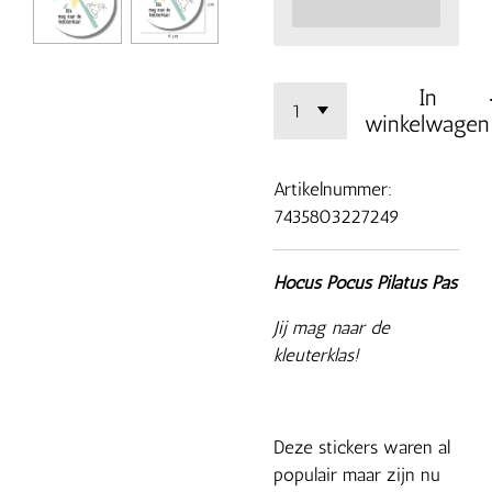
In
winkelwagen
Artikelnummer:
7435803227249
Hocus Pocus Pilatus Pas
Jij mag naar de
kleuterklas!
Deze stickers waren al
populair maar zijn nu