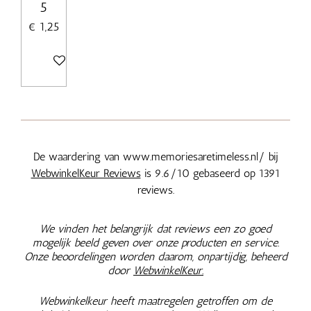
5
€ 1,25
In winkelwagen
De waardering van www.memoriesaretimeless.nl/ bij
WebwinkelKeur Reviews
is 9.6/10 gebaseerd op 1391
reviews.
We vinden het belangrijk dat reviews een zo goed
mogelijk beeld geven over onze producten en service.
Onze beoordelingen worden daarom, onpartijdig, beheerd
door
WebwinkelKeur.
Webwinkelkeur heeft maatregelen getroffen om de