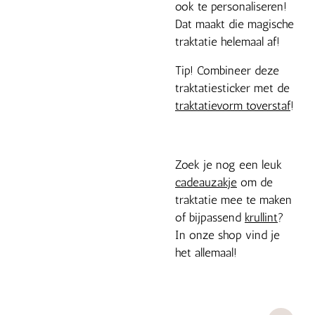
ook te personaliseren!
Dat maakt die magische
traktatie helemaal af!
Tip! Combineer deze
traktatiesticker met de
traktatievorm toverstaf
!
Zoek je nog een leuk
cadeauzakje
om de
traktatie mee te maken
of bijpassend
krullint
?
In onze shop vind je
het allemaal!