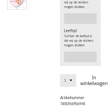
wij op de stickers
mogen drukken
Leeftijd
Vul hier de leeftijd in
die wij op de stickers
mogen drukken
In
winkelwagen
Artikelnummer:
7435816956945