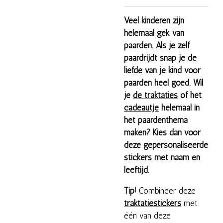
Veel kinderen zijn
helemaal gek van
paarden. Als je zelf
paardrijdt snap je de
liefde van je kind voor
paarden heel goed.
Wil
je
de traktaties
of het
cadeautje
helemaal in
het paardenthema
maken? Kies dan voor
deze gepersonaliseerde
stickers met naam en
leeftijd.
Tip!
Combineer deze
traktatiestickers
met
één van deze