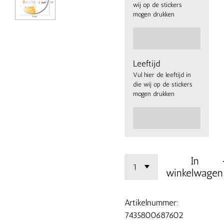
wij op de stickers
mogen drukken
Leeftijd
Vul hier de leeftijd in
die wij op de stickers
mogen drukken
In
winkelwagen
Artikelnummer:
7435800687602