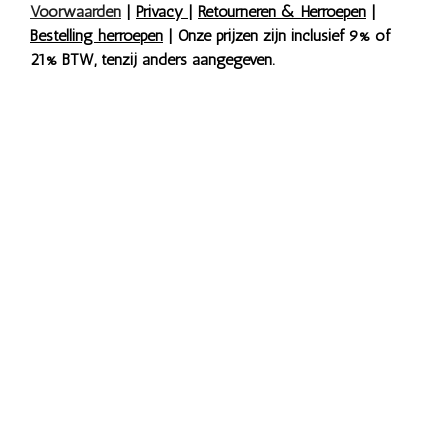
Voorwaarden
|
Privacy
|
Retourneren & Herroepen
|
Bestelling herroepen
| Onze prijzen zijn inclusief 9% of
21% BTW, tenzij anders aangegeven.