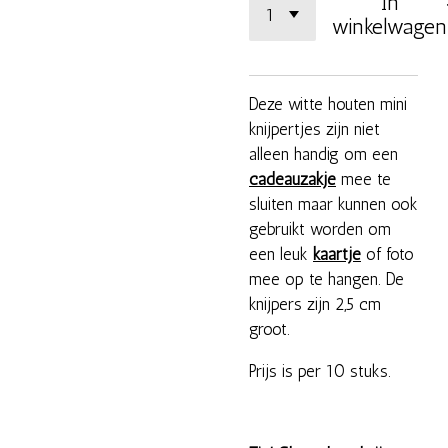
In
winkelwagen
Deze witte houten mini
knijpertjes zijn niet
alleen handig om een
cadeauzakje
mee te
sluiten maar kunnen ook
gebruikt worden om
een leuk
kaartje
of foto
mee op te hangen. De
knijpers zijn 2,5 cm
groot.
Prijs is per 10 stuks.