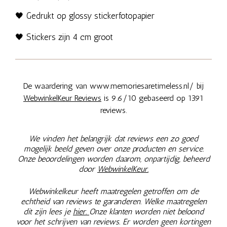
🖤 Gedrukt op glossy stickerfotopapier
🖤 Stickers zijn 4 cm groot
De waardering van www.memoriesaretimeless.nl/ bij
WebwinkelKeur Reviews
is 9.6/10 gebaseerd op 1391
reviews.
We vinden het belangrijk dat reviews een zo goed
mogelijk beeld geven over onze producten en service.
Onze beoordelingen worden daarom, onpartijdig, beheerd
door
WebwinkelKeur.
Webwinkelkeur heeft maatregelen getroffen om de
echtheid van reviews te garanderen. Welke maatregelen
dit zijn lees je
hier.
Onze klanten worden niet beloond
voor het schrijven van reviews. Er worden geen kortingen