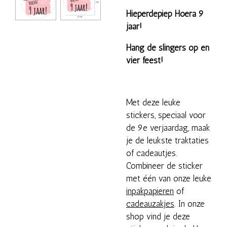
Hieperdepiep Hoera 9
jaar!
Hang de slingers op en
vier feest!
Met deze leuke
stickers, speciaal voor
de 9e verjaardag, maak
je de leukste traktaties
of cadeautjes.
Combineer de sticker
met één van onze leuke
inpakpapieren
of
cadeauzakjes
. In onze
shop vind je deze