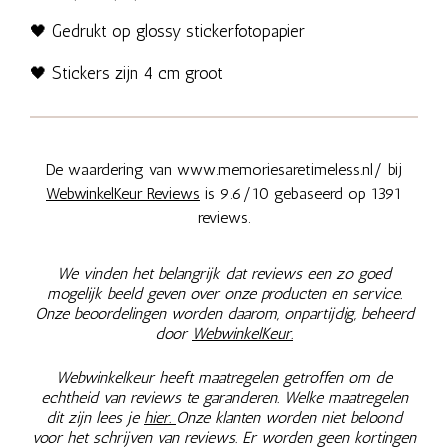
🖤 Gedrukt op glossy stickerfotopapier
🖤 Stickers zijn 4 cm groot
De waardering van www.memoriesaretimeless.nl/ bij
WebwinkelKeur Reviews
is 9.6/10 gebaseerd op 1391
reviews.
We vinden het belangrijk dat reviews een zo goed
mogelijk beeld geven over onze producten en service.
Onze beoordelingen worden daarom, onpartijdig, beheerd
door
WebwinkelKeur.
Webwinkelkeur heeft maatregelen getroffen om de
echtheid van reviews te garanderen. Welke maatregelen
dit zijn lees je
hier.
Onze klanten worden niet beloond
voor het schrijven van reviews. Er worden geen kortingen