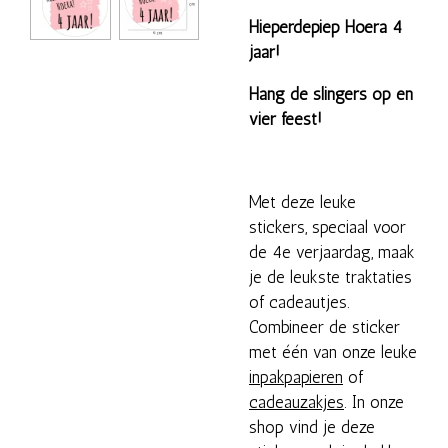
Hieperdepiep Hoera 4
jaar!
Hang de slingers op en
vier feest!
Met deze leuke
stickers, speciaal voor
de 4e verjaardag, maak
je de leukste traktaties
of cadeautjes.
Combineer de sticker
met één van onze leuke
inpakpapieren
of
cadeauzakjes
. In onze
shop vind je deze