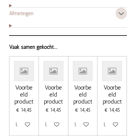
Afmetingen
Vaak samen gekocht....
Voorbe
Voorbe
Voorbe
Voorbe
eld
eld
eld
eld
product
product
product
product
€ 14,45
€ 14,45
€ 14,45
€ 14,45
Uitgeschakeld
Uitgeschakeld
Uitgeschakeld
Uitgeschakeld