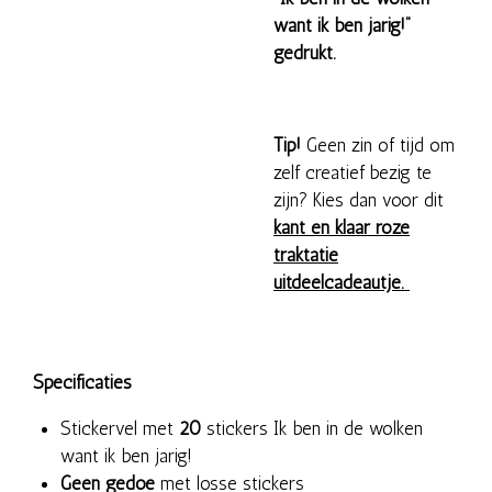
want ik ben jarig!"
gedrukt.
Tip!
Geen zin of tijd om
zelf creatief bezig te
zijn? Kies dan voor dit
kant en klaar roze
traktatie
uitdeelcadeautje.
Specificaties
Stickervel met
20
stickers Ik ben in de wolken
want ik ben jarig!
Geen gedoe
met losse stickers