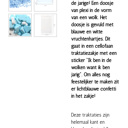
de jarige! Een doosje
van plexi in de vorm
van een wolk. Het
doosje is gevuld met
blauwe en witte
vruchtenhartjes. Dit
gaat in een cellofaan
traktatiezakje met een
sticker "Ik ben in de
wolken want ik ben
jarig". Om alles nog
feestelijker te maken zit
er lichtblauwe confetti
in het zakje!
Deze traktaties zijn
helemaal kant en