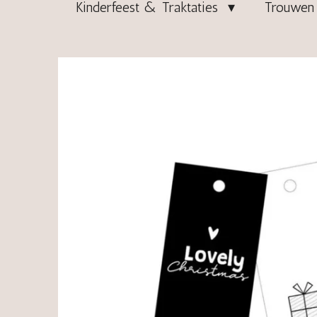
Kinderfeest & Traktaties
Trouwen 