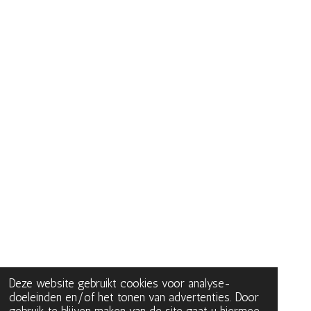
Deze website gebruikt cookies voor analyse-
doeleinden en/of het tonen van advertenties. Door