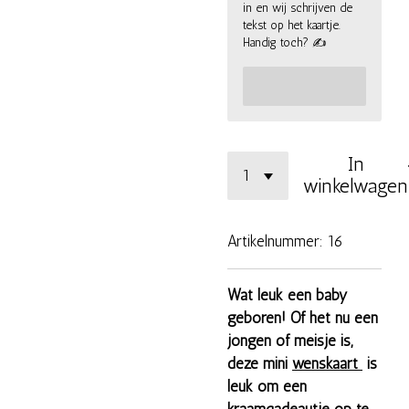
in en wij schrijven de
tekst op het kaartje.
Handig toch? ✍
In
winkelwagen
Artikelnummer:
16
Wat leuk een baby
geboren! Of het nu een
jongen of meisje is,
deze mini
wenskaart
is
leuk om een