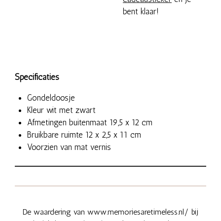
bent klaar!
Specificaties
Gondeldoosje
Kleur wit met zwart
Afmetingen buitenmaat
19,5 x 12 cm
Bruikbare ruimte
12 x 2,5 x 11 cm
Voorzien van mat vernis
De waardering van www.memoriesaretimeless.nl/ bij