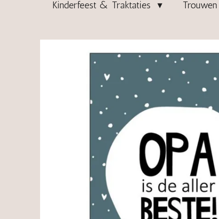
Kinderfeest & Traktaties
Trouwen 