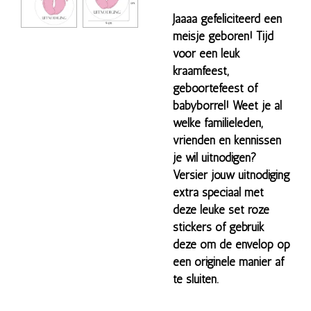
Jaaaa gefeliciteerd een
meisje geboren! Tijd
voor een leuk
kraamfeest,
geboortefeest of
babyborrel! Weet je al
welke familieleden,
vrienden en kennissen
je wil uitnodigen?
Versier jouw uitnodiging
extra speciaal met
deze leuke set roze
stickers of gebruik
deze om de envelop op
een originele manier af
te sluiten.