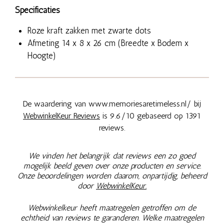
Specificaties
Roze kraft zakken met zwarte dots
Afmeting
14 x 8 x 26 cm (Breedte x Bodem x
Hoogte)
De waardering van www.memoriesaretimeless.nl/ bij
WebwinkelKeur Reviews
is 9.6/10 gebaseerd op 1391
reviews.
We vinden het belangrijk dat reviews een zo goed
mogelijk beeld geven over onze producten en service.
Onze beoordelingen worden daarom, onpartijdig, beheerd
door
WebwinkelKeur.
Webwinkelkeur heeft maatregelen getroffen om de
echtheid van reviews te garanderen. Welke maatregelen