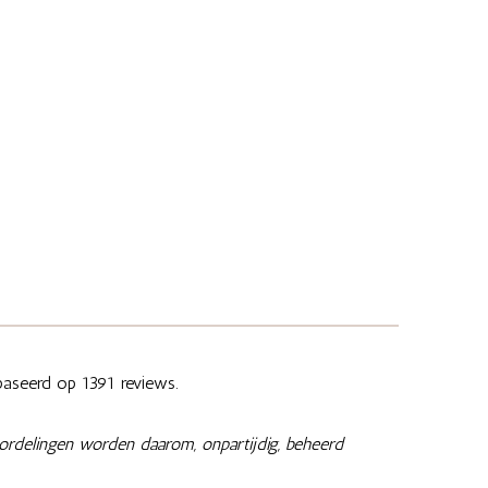
aseerd op 1391 reviews.
ordelingen worden daarom, onpartijdig, beheerd