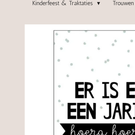
Kinderfeest & Traktaties
Trouwen 