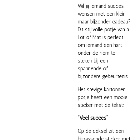
Wil jij iemand succes
wensen met een klein
maar bijzonder cadeau?
Dit stijlvolle potje van a
Lot of Mat is perfect
om iemand een hart
onder de riem te
steken bij een
spannende of
bijzondere gebeurtenis.
Het stevige kartonnen
potje heeft een mooie
sticker met de tekst:
“Veel succes”
Op de deksel zit een
bijpassende sticker met