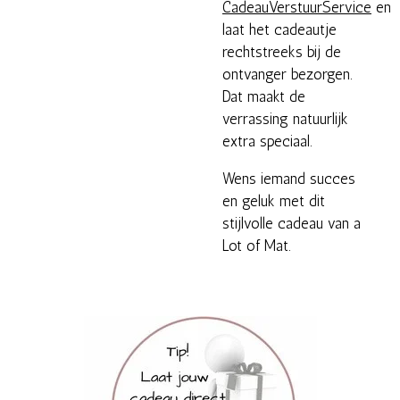
CadeauVerstuurService
en
laat het cadeautje
rechtstreeks bij de
ontvanger bezorgen.
Dat maakt de
verrassing natuurlijk
extra speciaal.
Wens iemand succes
en geluk met dit
stijlvolle cadeau van a
Lot of Mat.