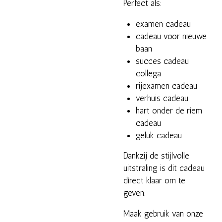
Perfect als:
examen cadeau
cadeau voor nieuwe
baan
succes cadeau
collega
rijexamen cadeau
verhuis cadeau
hart onder de riem
cadeau
geluk cadeau
Dankzij de stijlvolle
uitstraling is dit cadeau
direct klaar om te
geven.
Maak gebruik van onze