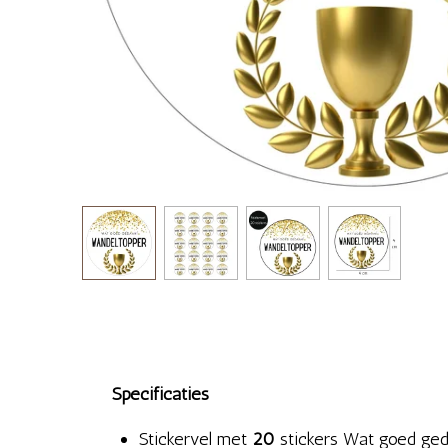
Specificaties
Stickervel met
20
stickers Wat goed ged