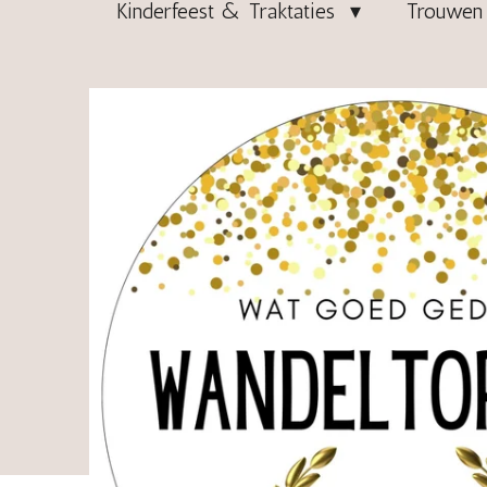
Kinderfeest & Traktaties
Trouwen 