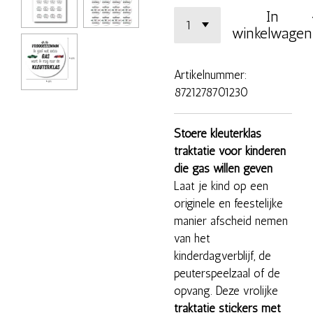
In
winkelwagen
Artikelnummer:
8721278701230
Stoere kleuterklas
traktatie voor kinderen
die gas willen geven
Laat je kind op een
originele en feestelijke
manier afscheid nemen
van het
kinderdagverblijf, de
peuterspeelzaal of de
opvang. Deze vrolijke
traktatie stickers met