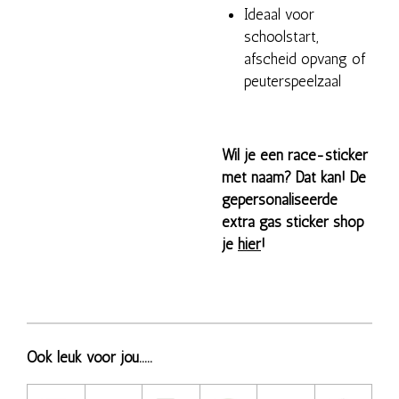
Ideaal voor
schoolstart,
afscheid opvang of
peuterspeelzaal
Wil je een race-sticker
met naam? Dat kan! De
gepersonaliseerde
extra gas sticker shop
je
hier
!
Ook leuk voor jou.....