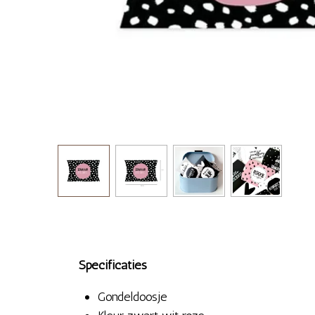
Specificaties
Gondeldoosje