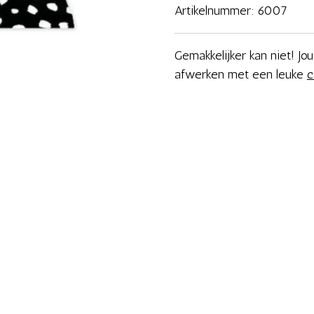
Artikelnummer:
6007
Gemakkelijker kan niet! J
afwerken met een leuke
c