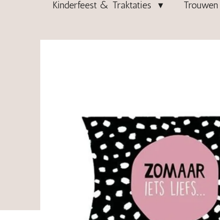
Kinderfeest & Traktaties
Trouwen 