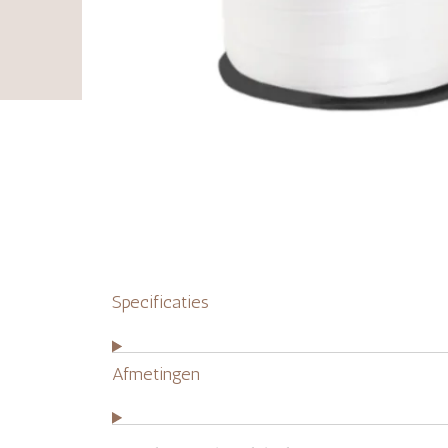
Specificaties
Afmetingen