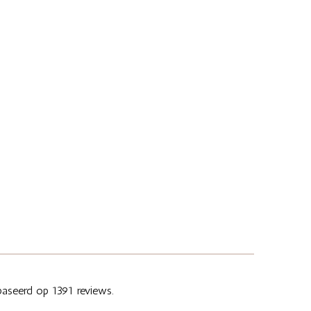
aseerd op 1391 reviews.