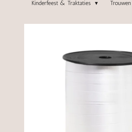
Kinderfeest & Traktaties
Trouwen 