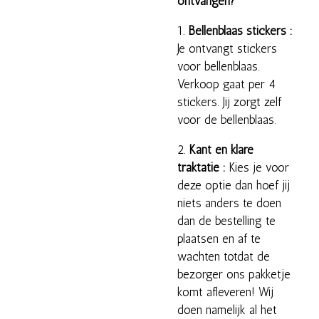
ontvangen?
1.
Bellenblaas stickers :
Je ontvangt stickers
voor bellenblaas.
Verkoop gaat per 4
stickers. Jij zorgt zelf
voor de bellenblaas.
2.
Kant en klare
traktatie :
Kies je voor
deze optie dan hoef jij
niets anders te doen
dan de bestelling te
plaatsen en af te
wachten totdat de
bezorger ons pakketje
komt afleveren! Wij
doen namelijk al het