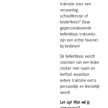
traktatie voor een
verjaardag,
schoolfeestje of
kinderfeest? Deze
gepersonaliseerde
bellenblaas traktaties
zijn een echte favoriet
bij kinderen!
De bellenblaas wordt
voorzien van een leuke
sticker met naam en
leeftijd, waardoor
iedere traktatie extra
persoonlijk en feestelijk
wordt.
Let op! Wat wil jij