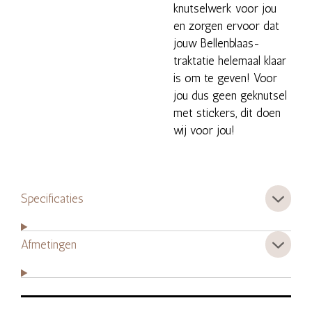
knutselwerk voor jou
en zorgen ervoor dat
jouw Bellenblaas-
traktatie helemaal klaar
is om te geven! Voor
jou dus geen geknutsel
met stickers, dit doen
wij voor jou!
Specificaties
Afmetingen