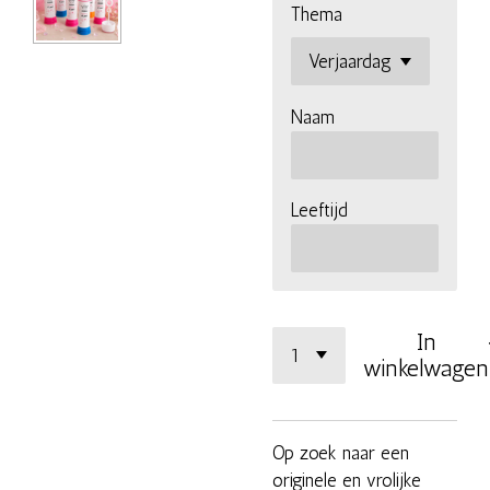
Thema
Naam
Leeftijd
In
winkelwagen
Op zoek naar een
originele en vrolijke