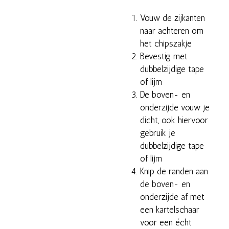
Vouw de zijkanten
naar achteren om
het chipszakje
Bevestig met
dubbelzijdige tape
of lijm
De boven- en
onderzijde vouw je
dicht, ook hiervoor
gebruik je
dubbelzijdige tape
of lijm
Knip de randen aan
de boven- en
onderzijde af met
een kartelschaar
voor een écht