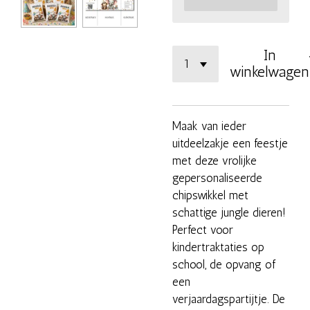
In
winkelwagen
Maak van ieder
uitdeelzakje een feestje
met deze vrolijke
gepersonaliseerde
chipswikkel met
schattige jungle dieren!
Perfect voor
kindertraktaties op
school, de opvang of
een
verjaardagspartijtje. De