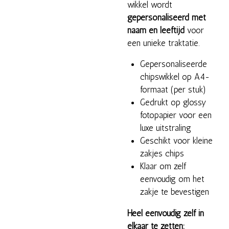
wikkel wordt
gepersonaliseerd met
naam en leeftijd
voor
een unieke traktatie.
Gepersonaliseerde
chipswikkel op A4-
formaat (per stuk)
Gedrukt op glossy
fotopapier voor een
luxe uitstraling
Geschikt voor kleine
zakjes chips
Klaar om zelf
eenvoudig om het
zakje te bevestigen
Heel eenvoudig zelf in
elkaar te zetten: