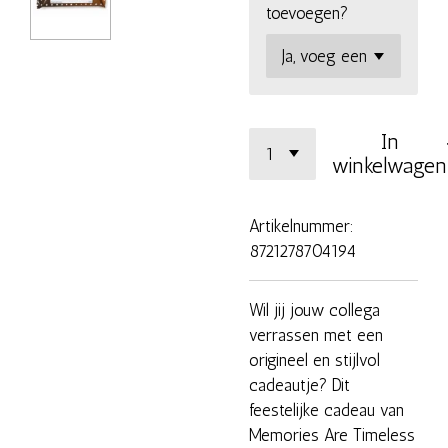
toevoegen?
In
winkelwagen
Artikelnummer:
8721278704194
Wil jij jouw collega
verrassen met een
origineel en stijlvol
cadeautje? Dit
feestelijke cadeau van
Memories Are Timeless