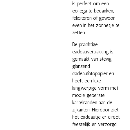
is perfect om een
collega te bedanken,
feliciteren of gewoon
even in het zonnetje te
zetten.
De prachtige
cadeauverpakking is
gemaakt van stevig
glanzend
cadeaufotopapier en
heeft een luxe
langwerpige vorm met
mooie geperste
kartelranden aan de
zijkanten. Hierdoor ziet
het cadeautje er direct
feestelijk en verzorgd