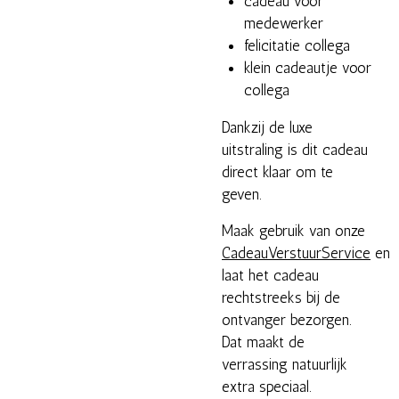
cadeau voor
medewerker
felicitatie collega
klein cadeautje voor
collega
Dankzij de luxe
uitstraling is dit cadeau
direct klaar om te
geven.
Maak gebruik van onze
CadeauVerstuurService
en
laat het cadeau
rechtstreeks bij de
ontvanger bezorgen.
Dat maakt de
verrassing natuurlijk
extra speciaal.