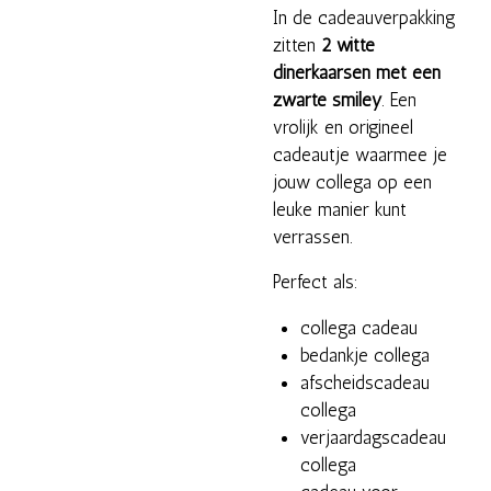
In de cadeauverpakking
zitten
2 witte
dinerkaarsen met een
zwarte smiley
. Een
vrolijk en origineel
cadeautje waarmee je
jouw collega op een
leuke manier kunt
verrassen.
Perfect als:
collega cadeau
bedankje collega
afscheidscadeau
collega
verjaardagscadeau
collega