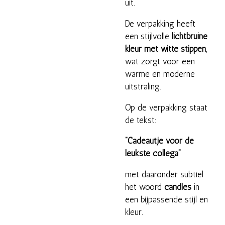
uit.
De verpakking heeft
een stijlvolle
lichtbruine
kleur met witte stippen
,
wat zorgt voor een
warme en moderne
uitstraling.
Op de verpakking staat
de tekst:
“Cadeautje voor de
leukste collega”
met daaronder subtiel
het woord
candles
in
een bijpassende stijl en
kleur.