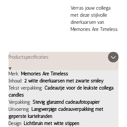
Verras jouw collega
met deze stijlvolle
dinerkaarsen van
Memories Are Timeless.
Productspecificaties
Merk:
Memories Are Timeless
Inhoud:
2 witte dinerkaarsen met zwarte smiley
Tekst verpakking:
Cadeautje voor de leukste collega
candles
Verpakking:
Stevig glanzend cadeaufotopapier
Uitvoering:
Langwerpige cadeauverpakking met
geperste kartelranden
Design:
Lichtbruin met witte stippen