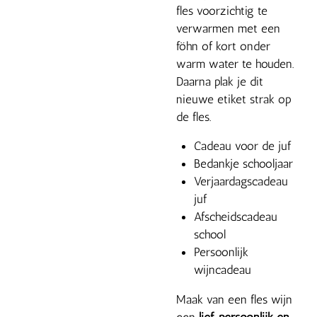
fles voorzichtig te
verwarmen met een
föhn of kort onder
warm water te houden.
Daarna plak je dit
nieuwe etiket strak op
de fles.
Cadeau voor de juf
Bedankje schooljaar
Verjaardagscadeau
juf
Afscheidscadeau
school
Persoonlijk
wijncadeau
Maak van een fles wijn