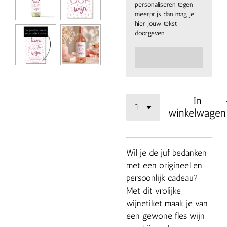
personaliseren tegen
meerprijs dan mag je
hier jouw tekst
doorgeven.
In
winkelwagen
Wil je de juf bedanken
met een origineel en
persoonlijk cadeau?
Met dit vrolijke
wijnetiket maak je van
een gewone fles wijn