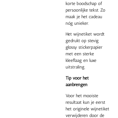
korte boodschap of
persoonlijke tekst. Zo
maak je het cadeau
nóg unieker.
Het wijnetiket wordt
gedrukt op stevig
glossy stickerpapier
met een sterke
kleeflaag en luxe
uitstraling.
Tip voor het
aanbrengen
Voor het mooiste
resultaat kun je eerst
het originele wijnetiket
verwijderen door de