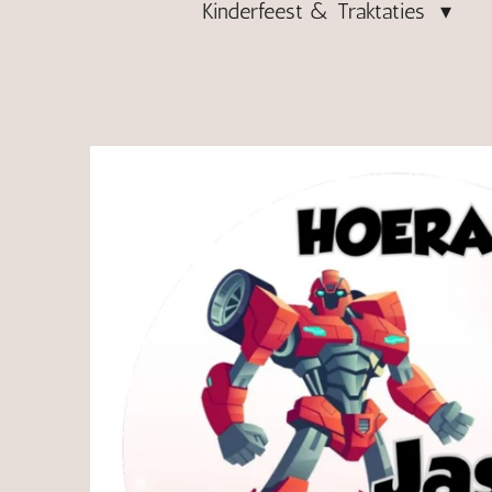
Kinderfeest & Traktaties