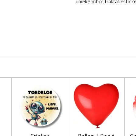
unieke robot traktatiesticke