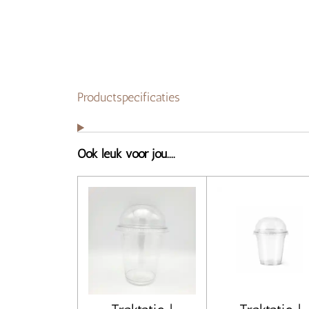
Productspecificaties
Ook leuk voor jou....