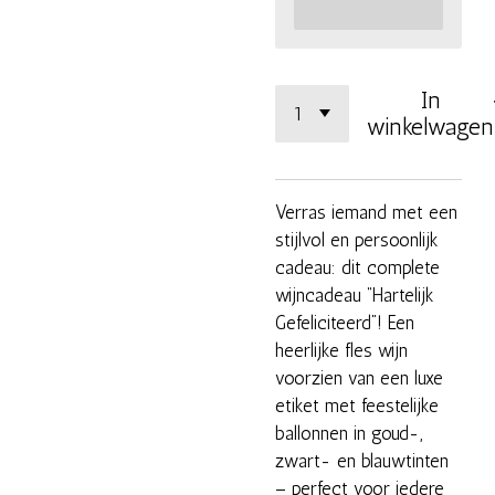
In
winkelwagen
Verras iemand met een
stijlvol en persoonlijk
cadeau: dit complete
wijncadeau “Hartelijk
Gefeliciteerd”! Een
heerlijke fles wijn
voorzien van een luxe
etiket met feestelijke
ballonnen in goud-,
zwart- en blauwtinten
– perfect voor iedere