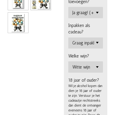
toevoegen?
Inpakken als
cadeau?
Welke wijn?
18 jaar of ouder?
Wil je alcohol kopen dan
dien je 18 jaar of ouder
te zijn. Verstuur je het
cadeautje rechtstreeks
dan dient de ontvanger
eveneens 18 jaar of