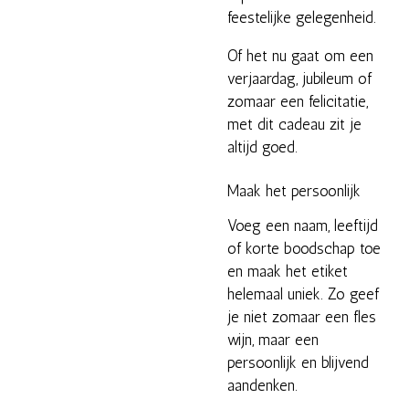
feestelijke gelegenheid.
Of het nu gaat om een
verjaardag, jubileum of
zomaar een felicitatie,
met dit cadeau zit je
altijd goed.
Maak het persoonlijk
Voeg een naam, leeftijd
of korte boodschap toe
en maak het etiket
helemaal uniek. Zo geef
je niet zomaar een fles
wijn, maar een
persoonlijk en blijvend
aandenken.