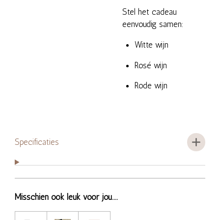
Stel het cadeau
eenvoudig samen:
Witte wijn
Rosé wijn
Rode wijn
Specificaties
Misschien ook leuk voor jou....