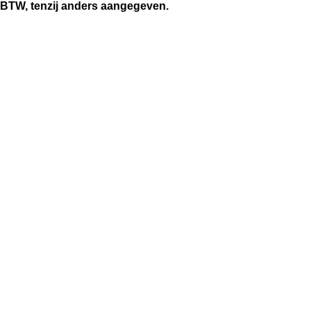
BTW, tenzij anders aangegeven.