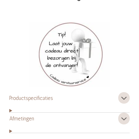
Productspecificaties
Afmetingen