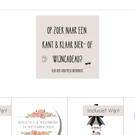
ijn!
Inclusief Wijn!