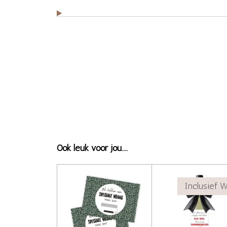
Ook leuk voor jou....
Inclusief W