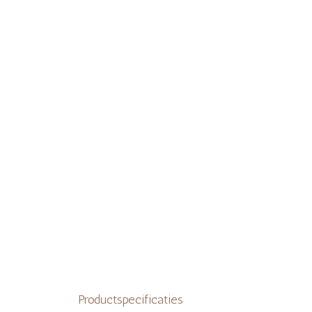
Productspecificaties