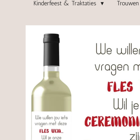
Kinderfeest & Traktaties
Trouwen 