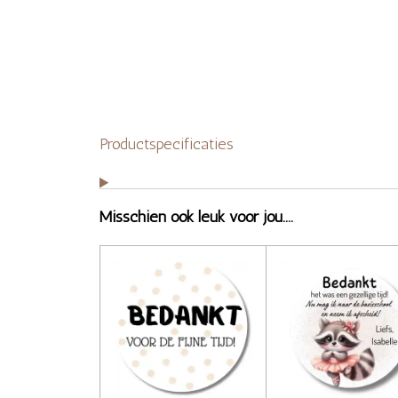
Productspecificaties
Misschien ook leuk voor jou....