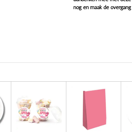
nog en maak de overgang n