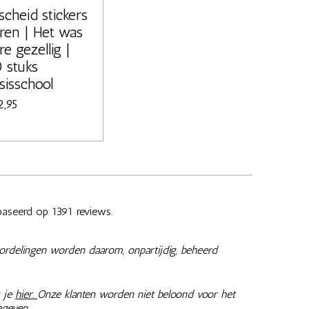
scheid stickers
ren | Het was
re gezellig |
 stuks
sisschool
2,95
aseerd op 1391 reviews.
ordelingen worden daarom, onpartijdig, beheerd
 je
hier.
Onze klanten worden niet beloond voor het
egeven