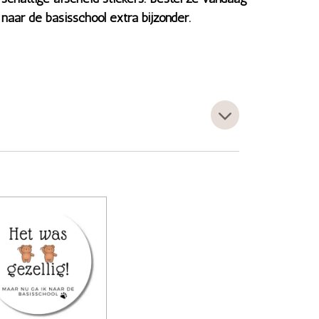
aar de basisschool extra bijzonder.