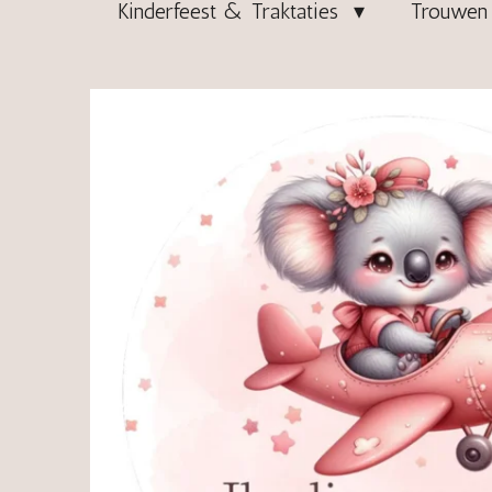
Kinderfeest & Traktaties
Trouwen 