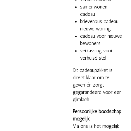
samenwonen
cadeau
brievenbus cadeau
nieuwe woning
cadeau voor nieuwe
bewoners
verrassing voor
verhuisd stel
Dit cadeaupakket is
direct klaar om te
geven én zorgt
gegarandeerd voor een
glimlach.
Persoonlijke boodschap
mogelijk
Via ons is het mogelijk