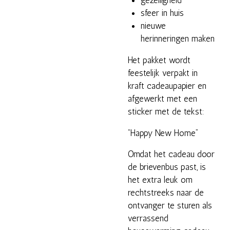
gezelligheid
sfeer in huis
nieuwe
herinneringen maken
Het pakket wordt
feestelijk verpakt in
kraft cadeaupapier en
afgewerkt met een
sticker met de tekst:
“Happy New Home”
Omdat het cadeau door
de brievenbus past, is
het extra leuk om
rechtstreeks naar de
ontvanger te sturen als
verrassend