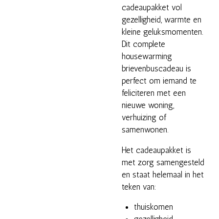
cadeaupakket vol
gezelligheid, warmte en
kleine geluksmomenten.
Dit complete
housewarming
brievenbuscadeau is
perfect om iemand te
feliciteren met een
nieuwe woning,
verhuizing of
samenwonen.
Het cadeaupakket is
met zorg samengesteld
en staat helemaal in het
teken van:
thuiskomen