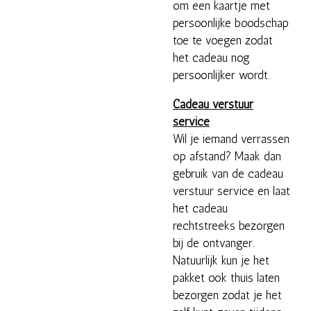
om een kaartje met
persoonlijke boodschap
toe te voegen zodat
het cadeau nog
persoonlijker wordt.
Cadeau verstuur
service
Wil je iemand verrassen
op afstand? Maak dan
gebruik van de cadeau
verstuur service en laat
het cadeau
rechtstreeks bezorgen
bij de ontvanger.
Natuurlijk kun je het
pakket ook thuis laten
bezorgen zodat je het