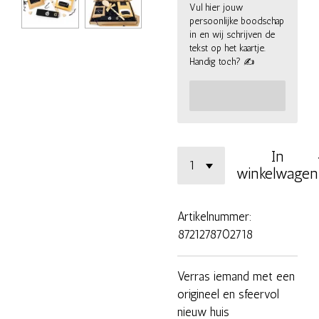
Vul hier jouw
persoonlijke boodschap
in en wij schrijven de
tekst op het kaartje.
Handig toch? ✍
In
winkelwagen
Artikelnummer:
8721278702718
Verras iemand met een
origineel en sfeervol
nieuw huis