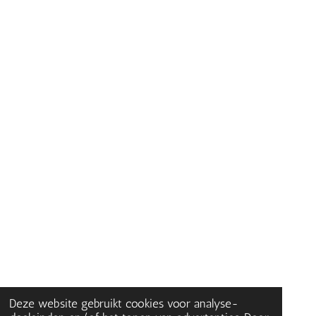
Deze website gebruikt cookies voor analyse-