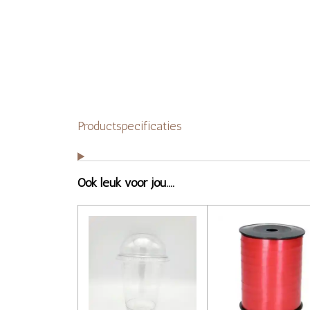
Productspecificaties
Ook leuk voor jou....