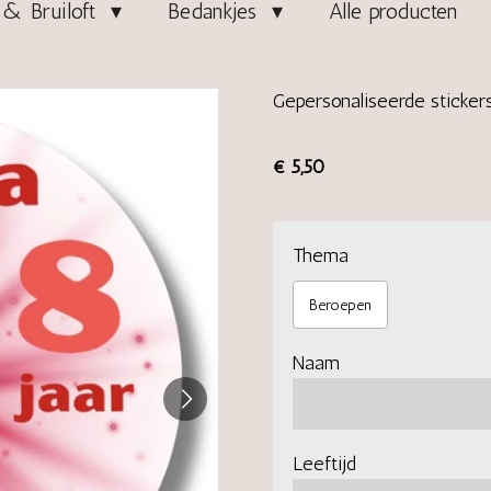
& Bruiloft
Bedankjes
Alle producten
Gepersonaliseerde stickers
€ 5,50
Thema
Beroepen
Naam
Leeftijd