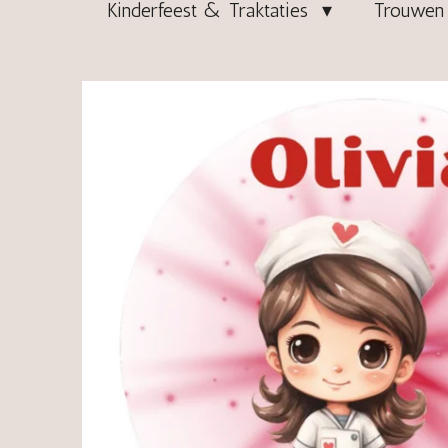
Kinderfeest & Traktaties
Trouwen 