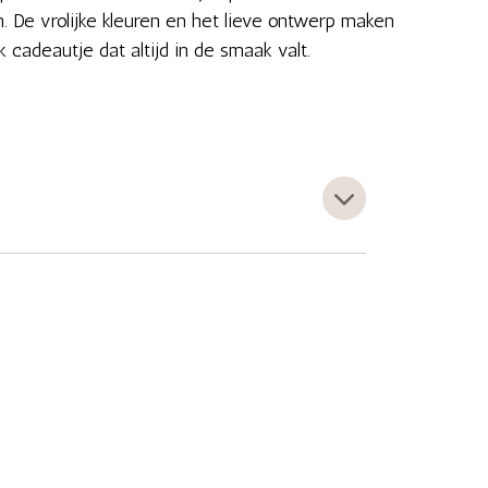
. De vrolijke kleuren en het lieve ontwerp maken
k cadeautje dat altijd in de smaak valt.