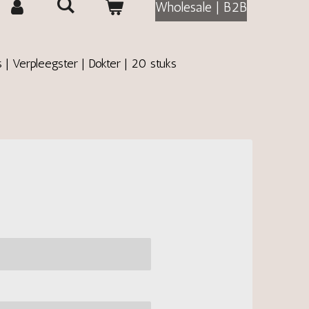
Wholesale | B2B
 | Verpleegster | Dokter | 20 stuks