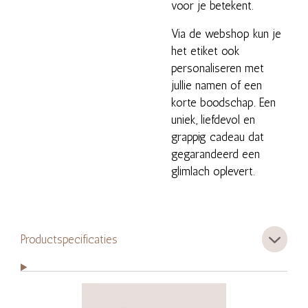
voor je betekent.
Via de webshop kun je
het etiket ook
personaliseren met
jullie namen of een
korte boodschap. Een
uniek, liefdevol en
grappig cadeau dat
gegarandeerd een
glimlach oplevert.
Productspecificaties