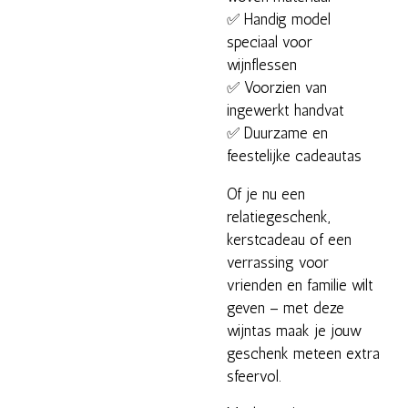
✅ Handig model
speciaal voor
wijnflessen
✅ Voorzien van
ingewerkt handvat
✅ Duurzame en
feestelijke cadeautas
Of je nu een
relatiegeschenk,
kerstcadeau of een
verrassing voor
vrienden en familie wilt
geven – met deze
wijntas maak je jouw
geschenk meteen extra
sfeervol.