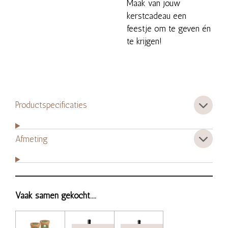
Maak van jouw
kerstcadeau een
feestje om te geven én
te krijgen!
Productspecificaties
Afmeting
Vaak samen gekocht....