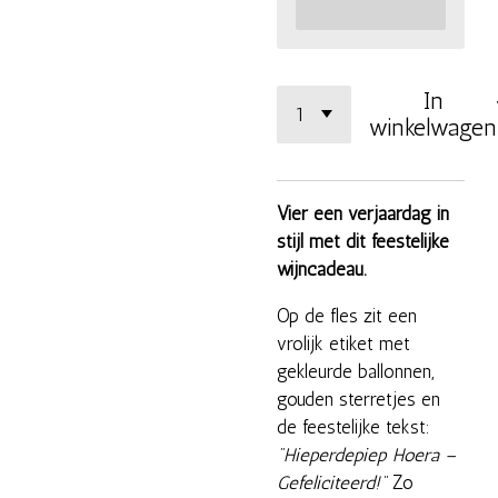
In
winkelwagen
Vier een verjaardag in
stijl met dit feestelijke
wijncadeau.
Op de fles zit een
vrolijk etiket met
gekleurde ballonnen,
gouden sterretjes en
de feestelijke tekst:
"Hieperdepiep Hoera –
Gefeliciteerd!"
Zo