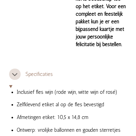
op het etiket. Voor een
compleet en feestelijk
pakket kun je er een
bijpassend kaartje met
jouw persoonlijke
felicitatie bij bestellen.
Specificaties
Inclusief fles wijn (rode wijn, witte wijn of rosé)
Zelfklevend etiket al op de fles bevestigd
Afmetingen etiket: 10,5 x 14,8 cm
Ontwerp: vrolijke ballonnen en gouden sterretjes