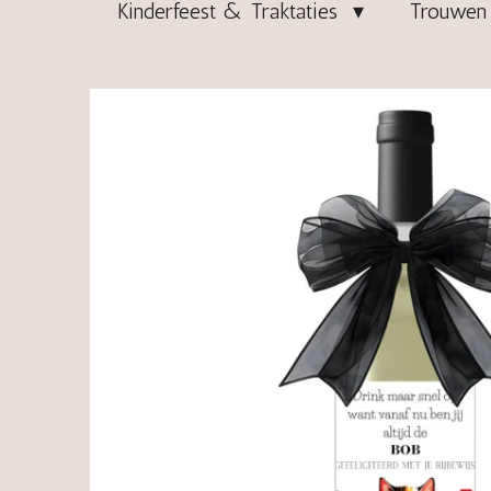
Kinderfeest & Traktaties
Trouwen 