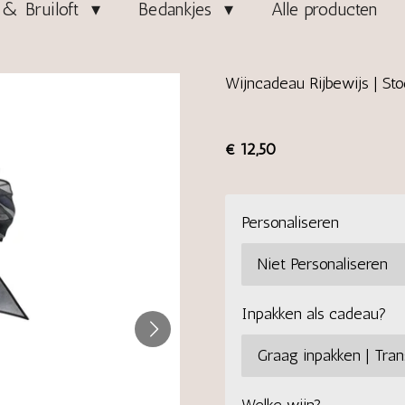
& Bruiloft
Bedankjes
Alle producten
Wijncadeau Rijbewijs | Sto
€ 12,50
Personaliseren
Inpakken als cadeau?