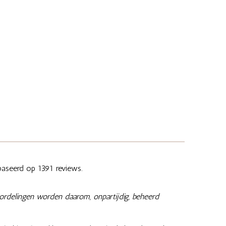
aseerd op 1391 reviews.
ordelingen worden daarom, onpartijdig, beheerd