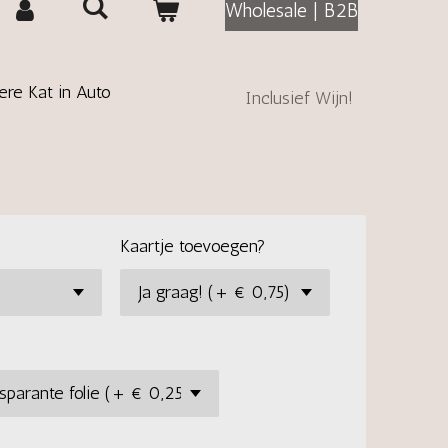
Wholesale | B2B
ere Kat in Auto
Inclusief Wijn!
Kaartje toevoegen?