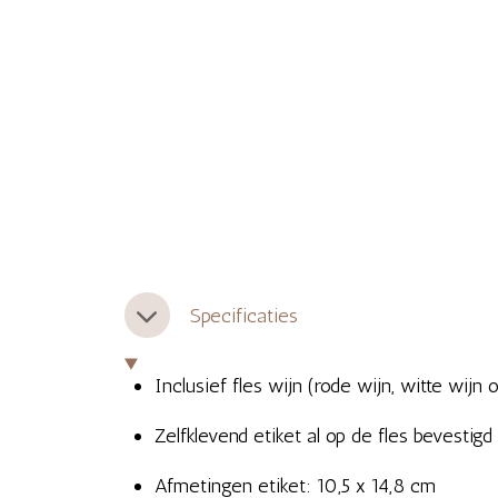
Specificaties
Inclusief fles wijn (rode wijn, witte wijn 
Zelfklevend etiket al op de fles bevestigd
Afmetingen etiket: 10,5 x 14,8 cm