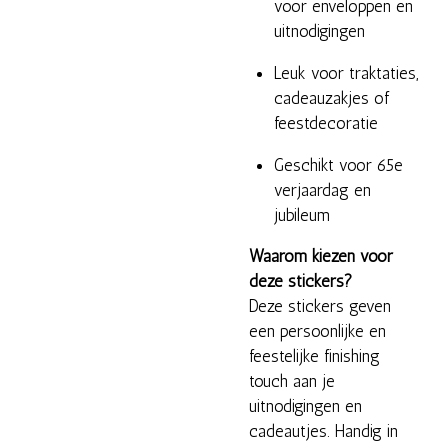
voor enveloppen en
uitnodigingen
Leuk voor traktaties,
cadeauzakjes of
feestdecoratie
Geschikt voor 65e
verjaardag en
jubileum
Waarom kiezen voor
deze stickers?
Deze stickers geven
een persoonlijke en
feestelijke finishing
touch aan je
uitnodigingen en
cadeautjes. Handig in