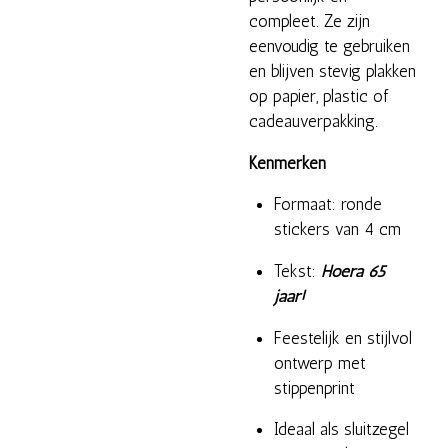
compleet. Ze zijn
eenvoudig te gebruiken
en blijven stevig plakken
op papier, plastic of
cadeauverpakking.
Kenmerken
Formaat: ronde
stickers van 4 cm
Tekst:
Hoera 65
jaar!
Feestelijk en stijlvol
ontwerp met
stippenprint
Ideaal als sluitzegel