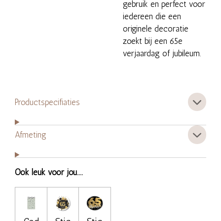
gebruik en perfect voor
iedereen die een
originele decoratie
zoekt bij een 65e
verjaardag of jubileum.
Productspecifiaties
Afmeting
Ook leuk voor jou....