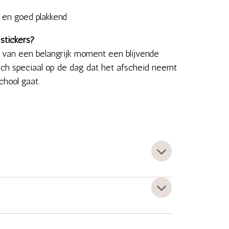
 en goed plakkend
stickers?
 van een belangrijk moment een blijvende
 zich speciaal op de dag dat het afscheid neemt
chool gaat.