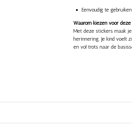
Eenvoudig te gebruiken
Waarom kiezen voor deze 
Met deze stickers maak je
herinnering. Je kind voelt
en vol trots naar de basiss