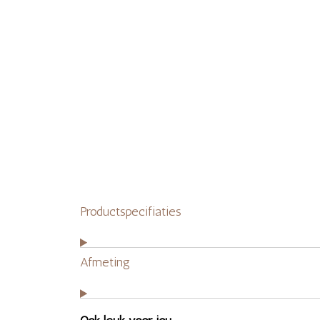
Productspecifiaties
Afmeting