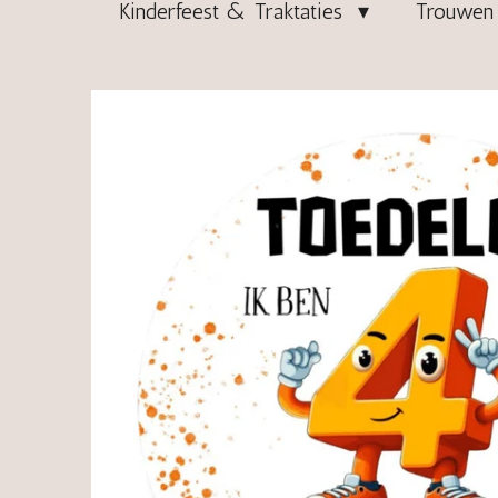
Kinderfeest & Traktaties
Trouwen 