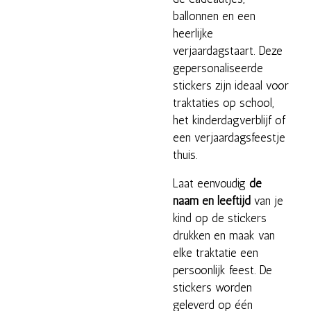
ballonnen en een
heerlijke
verjaardagstaart. Deze
gepersonaliseerde
stickers zijn ideaal voor
traktaties op school,
het kinderdagverblijf of
een verjaardagsfeestje
thuis.
Laat eenvoudig
de
naam en leeftijd
van je
kind op de stickers
drukken en maak van
elke traktatie een
persoonlijk feest. De
stickers worden
geleverd op één