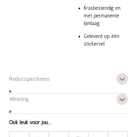
Krasbestendig en
met permanente
lijmlaag
Geleverd op één
stickervel
Productspecifiaties
Afmeting
Ook leuk voor jou....