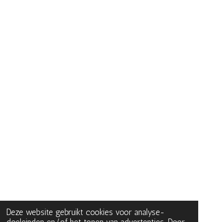
Deze website gebruikt cookies voor analyse-