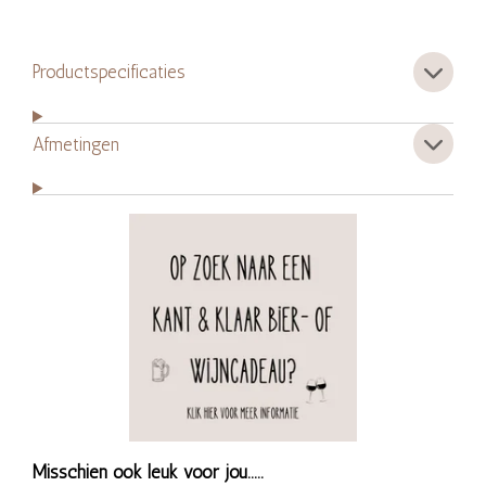
Productspecificaties
Afmetingen
Misschien ook leuk voor jou.....