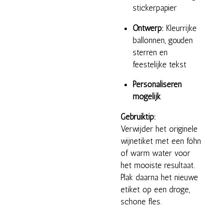
stickerpapier
Ontwerp:
Kleurrijke
ballonnen, gouden
sterren en
feestelijke tekst
Personaliseren
mogelijk
Gebruiktip:
Verwijder het originele
wijnetiket met een föhn
of warm water voor
het mooiste resultaat.
Plak daarna het nieuwe
etiket op een droge,
schone fles.