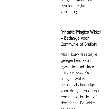
een feestelijke
verrassing!
Printable Pringles Wikkel
– Bedankje voor
Communie of Bruiloft
Maak jouw feestelijke
gelegenheid extra
bijzonder met deze
stijlvolle
printable
Pringles wikkel –
perfect als bedankje
voor de gasten op een
communie, bruiloft of
doopfeest. De wikkel