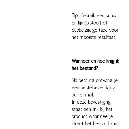
Tip:
Gebruik een schaar
en lijm(pistool) of
dubbelzijdige tape voor
het mooiste resultaat.
Wanneer en hoe krijg ik
het bestand?
Na betaling ontvang je
een bestelbevestiging
per e-mail.
In deze bevestiging
staat een link bij het
product waarmee je
direct het bestand kunt