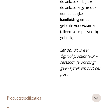
downloaden. Bij de
download krijg je ook
een duidelijke
handleiding
en de
gebruiksvoorwaarden
(alleen voor persoonlijk
gebruik).
Let op:
dit is een
digitaal product (PDF-
bestand). Je ontvangt
geen fysiek product per
post.
Productspecificaties